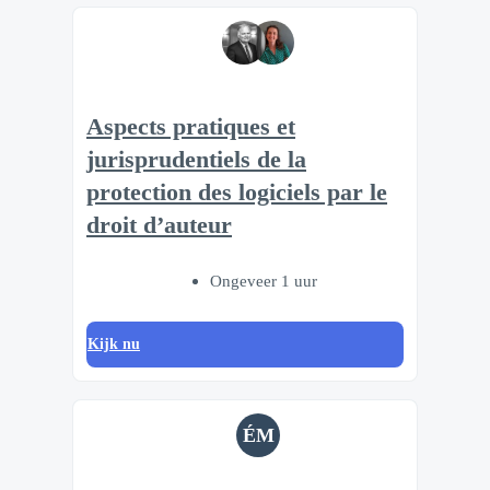
Aspects pratiques et
jurisprudentiels de la
protection des logiciels par le
droit d’auteur
Ongeveer 1 uur
Kijk nu
ÉM