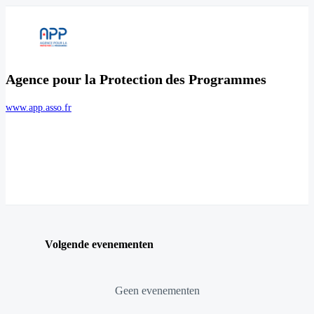
Agence pour la Protection des Programmes
www.app.asso.fr
Volgende evenementen
Geen evenementen