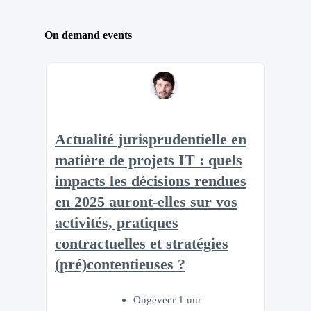
On demand events
Actualité jurisprudentielle en
matière de projets IT : quels
impacts les décisions rendues
en 2025 auront-elles sur vos
activités, pratiques
contractuelles et stratégies
(pré)contentieuses ?
Ongeveer 1 uur