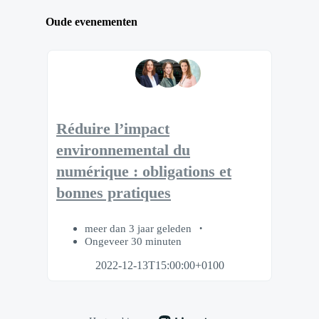
Oude evenementen
Réduire l’impact
environnemental du
numérique : obligations et
bonnes pratiques
meer dan 3 jaar geleden
Ongeveer 30 minuten
2022-12-13T15:00:00+0100