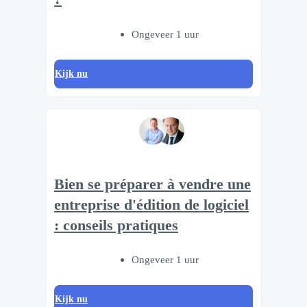
Ongeveer 1 uur
Kijk nu
Bien se préparer à vendre une
entreprise d'édition de logiciel
: conseils pratiques
Ongeveer 1 uur
Kijk nu