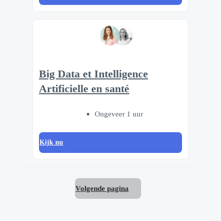
Big Data et Intelligence
Artificielle en santé
Ongeveer 1 uur
Kijk nu
Volgende pagina