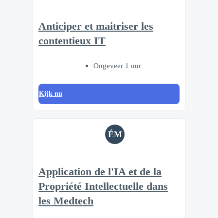
Anticiper et maitriser les
contentieux IT
Ongeveer 1 uur
Kijk nu
ÉM
Application de l'IA et de la
Propriété Intellectuelle dans
les Medtech