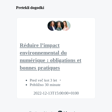
Pretekli dogodki
Réduire l’impact
environnemental du
numérique : obligations et
bonnes pratiques
Pred več kot 3 let
Približno 30 minute
2022-12-13T15:00:00+0100