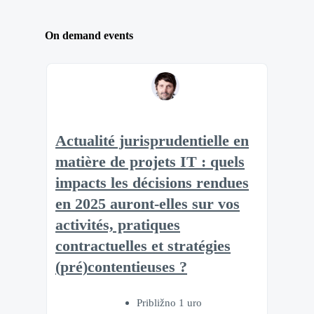
On demand events
Actualité jurisprudentielle en
matière de projets IT : quels
impacts les décisions rendues
en 2025 auront-elles sur vos
activités, pratiques
contractuelles et stratégies
(pré)contentieuses ?
Približno 1 uro