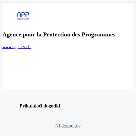
Agence pour la Protection des Programmes
www.app.asso.fr
Prihajajoči dogodki
Ni dogodkov