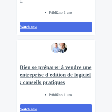
Približno 1 uro
Watch now
Bien se préparer à vendre une
entreprise d'édition de logiciel
: conseils pratiques
Približno 1 uro
Watch now