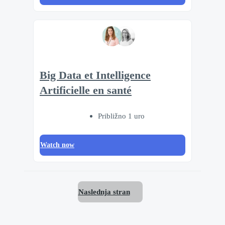
Big Data et Intelligence
Artificielle en santé
Približno 1 uro
Watch now
Naslednja stran