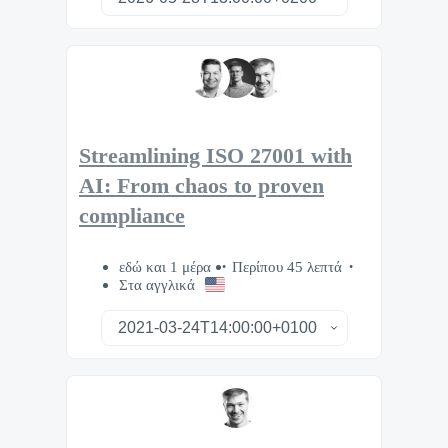
Streamlining ISO 27001 with
AI: From chaos to proven
compliance
εδώ και 1 μέρα
Περίπου 45 λεπτά
Στα αγγλικά