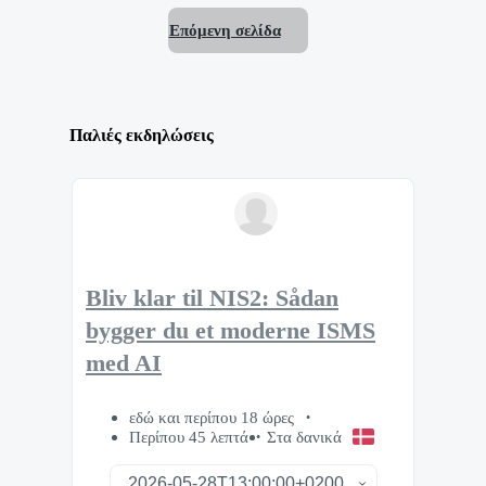
Επόμενη σελίδα
Παλιές εκδηλώσεις
Bliv klar til NIS2: Sådan
bygger du et moderne ISMS
med AI
εδώ και περίπου 18 ώρες
Περίπου 45 λεπτά
Στα δανικά