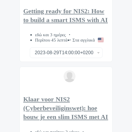
Getting ready for NIS2: How
to build a smart ISMS with AI
εδώ και 3 ημέρες
Περίπου 45 λεπτά
Στα αγγλικά
Klaar voor NIS2
(Cyberbeveiliginswet): hoe
bouw je een slim ISMS met AI
εδώ και περίπου 2 μήνες