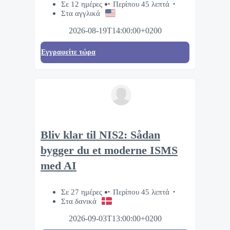
Σε 12 ημέρες
Περίπου 45 λεπτά
Στα αγγλικά
2026-08-19T14:00:00+0200
Eγγραφείτε τώρα
Bliv klar til NIS2: Sådan
bygger du et moderne ISMS
med AI
Σε 27 ημέρες
Περίπου 45 λεπτά
Στα δανικά
2026-09-03T13:00:00+0200