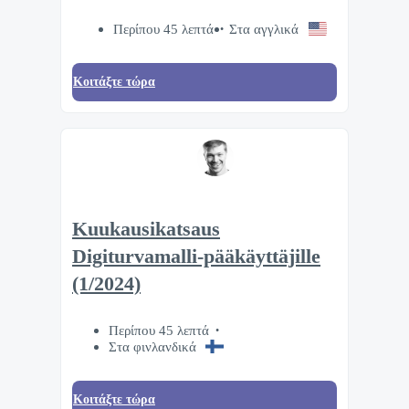
Περίπου 45 λεπτά
Στα αγγλικά
Κοιτάξτε τώρα
Kuukausikatsaus
Digiturvamalli-pääkäyttäjille
(1/2024)
Περίπου 45 λεπτά
Στα φινλανδικά
Κοιτάξτε τώρα