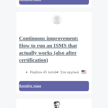
Continuous improvement:
How to run an ISMS that
actually works (also after
certification)
Περίπου 45 λεπτά
Στα αγγλικά
Κοιτάξτε τώρα