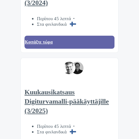
(3/2024)
Περίπου 45 λεπτά
Στα φινλανδικά
Κοιτάξτε τώρα
Kuukausikatsaus
Digiturvamalli-pääkäyttäjille
(3/2025)
Περίπου 45 λεπτά
Στα φινλανδικά