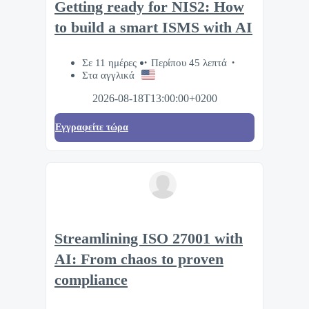
Getting ready for NIS2: How
to build a smart ISMS with AI
Σε 11 ημέρες
Περίπου 45 λεπτά
Στα αγγλικά
2026-08-18T13:00:00+0200
Eγγραφείτε τώρα
Streamlining ISO 27001 with
AI: From chaos to proven
compliance