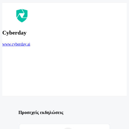
Cyberday
www.cyberday.ai
Προσεχείς εκδηλώσεις