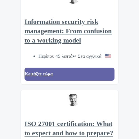
Information security risk
management: From confusion
to a working model
Περίπου 45 λεπτά
Στα αγγλικά
Κοιτάξτε τώρα
ISO 27001 certification: What
to expect and how to prepare?