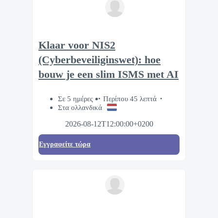
Klaar voor NIS2
(Cyberbeveiliginswet): hoe
bouw je een slim ISMS met AI
Σε 5 ημέρες
Περίπου 45 λεπτά
Στα ολλανδικά
2026-08-12T12:00:00+0200
Eγγραφείτε τώρα