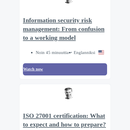
Information security risk
management: From confusion
to a working model
Noin 45 minuuttia
Englanniksi
Watch now
ISO 27001 certification: What
to expect and how to prepare?