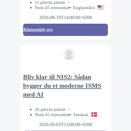
11 päivää päästä
Noin 45 minuuttia
Englanniksi
2026-08-19T14:00:00+0200
Rekisteröidy nyt
Bliv klar til NIS2: Sådan
bygger du et moderne ISMS
med AI
26 päivää päästä
Noin 45 minuuttia
Tanskan
2026-09-03T13:00:00+0200