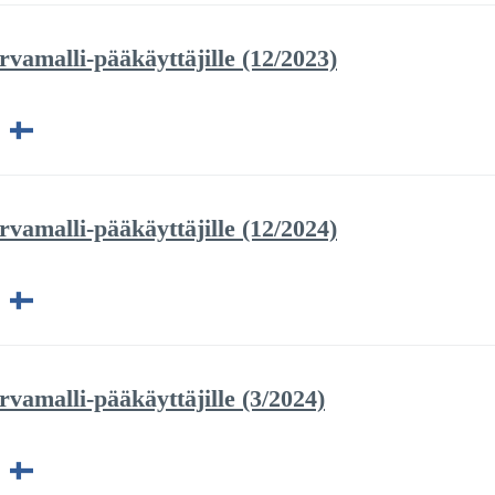
vamalli-pääkäyttäjille (12/2023)
vamalli-pääkäyttäjille (12/2024)
vamalli-pääkäyttäjille (3/2024)