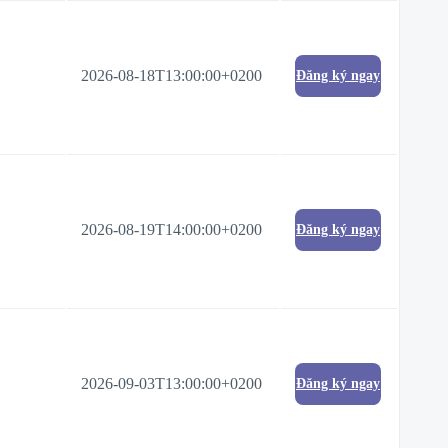
2026-08-18T13:00:00+0200
Đăng ký ngay
2026-08-19T14:00:00+0200
Đăng ký ngay
2026-09-03T13:00:00+0200
Đăng ký ngay