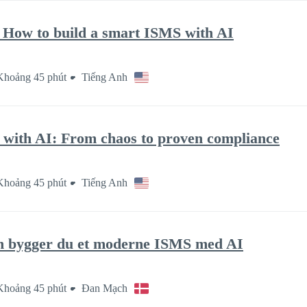
: How to build a smart ISMS with AI
Khoảng 45 phút
Tiếng Anh
 with AI: From chaos to proven compliance
Khoảng 45 phút
Tiếng Anh
dan bygger du et moderne ISMS med AI
Khoảng 45 phút
Đan Mạch