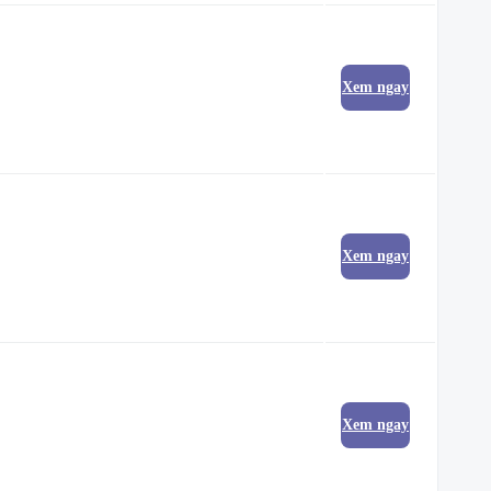
Xem ngay
Xem ngay
Xem ngay