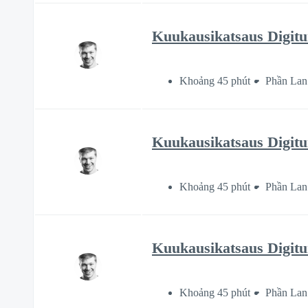
Kuukausikatsaus Digitur
Khoảng 45 phút
Phần Lan
Kuukausikatsaus Digitur
Khoảng 45 phút
Phần Lan
Kuukausikatsaus Digitur
Khoảng 45 phút
Phần Lan