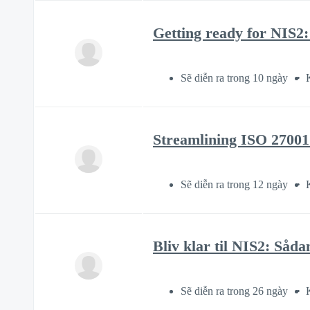
Getting ready for NIS2
Sẽ diễn ra trong 10 ngày
Streamlining ISO 27001
Sẽ diễn ra trong 12 ngày
Bliv klar til NIS2: Så
Sẽ diễn ra trong 26 ngày