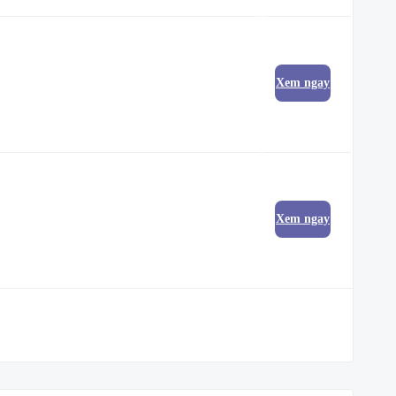
Xem ngay
Xem ngay