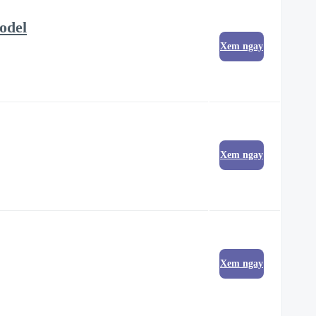
odel
Xem ngay
Xem ngay
Xem ngay