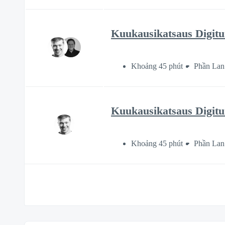
Kuukausikatsaus Digitur
Khoảng 45 phút
Phần Lan
Kuukausikatsaus Digitur
Khoảng 45 phút
Phần Lan