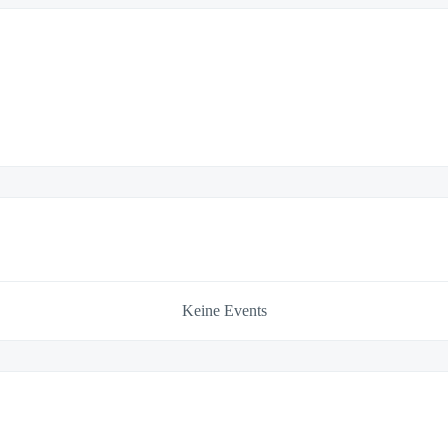
Keine Events