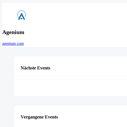
Agenium
agenium.com
Nächste Events
Vergangene Events