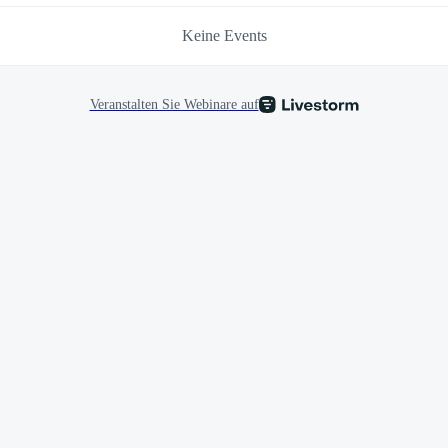
Keine Events
Veranstalten Sie Webinare auf