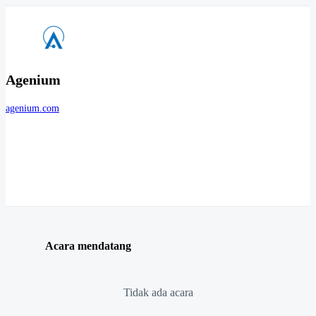
Agenium
agenium.com
Acara mendatang
Tidak ada acara