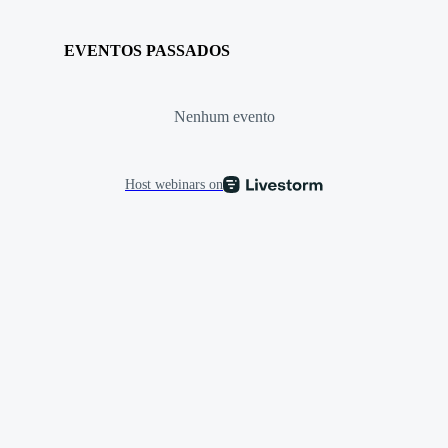
EVENTOS PASSADOS
Nenhum evento
Host webinars on