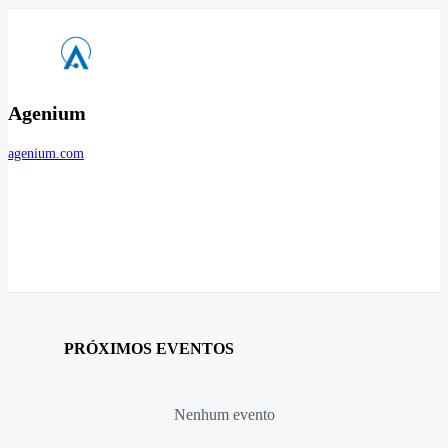
Agenium
agenium.com
PRÓXIMOS EVENTOS
Nenhum evento