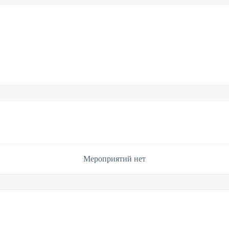
Мероприятий нет