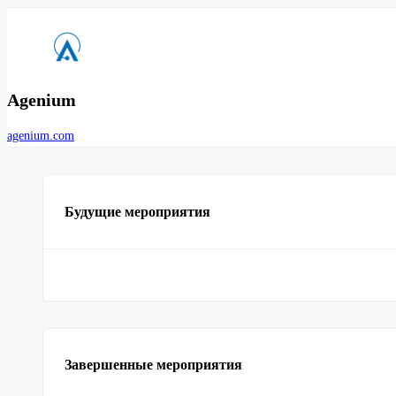
Agenium
agenium.com
Будущие мероприятия
Завершенные мероприятия