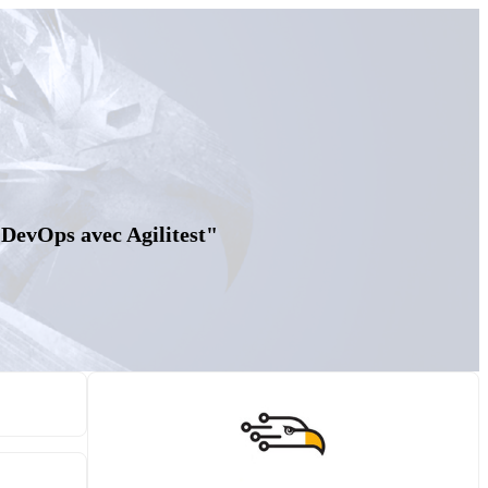
 DevOps avec Agilitest"