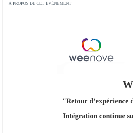
À PROPOS DE CET ÉVÉNEMENT
We
"Retour d’expérience d
Intégration continue s