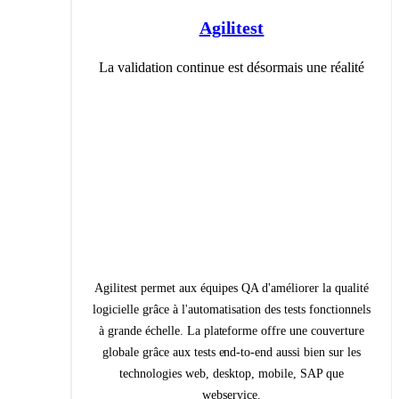
Agilitest
La validation continue est désormais une réalité
Agilitest permet aux équipes QA d'améliorer la qualité
logicielle grâce à l'automatisation des tests fonctionnels
à grande échelle. La plateforme offre une couverture
globale grâce aux tests end-to-end aussi bien sur les
technologies web, desktop, mobile, SAP que
webservice.