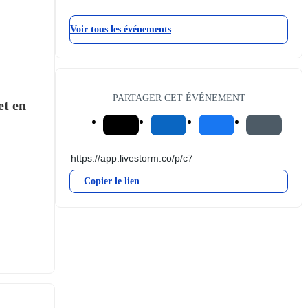
Voir tous les événements
PARTAGER CET ÉVÉNEMENT
t en 
Copier le lien