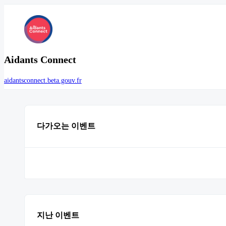
Aidants Connect
aidantsconnect.beta.gouv.fr
다가오는 이벤트
지난 이벤트