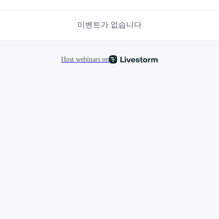
이벤트가 없습니다
Host webinars on