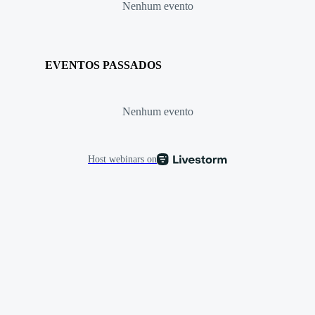
Nenhum evento
EVENTOS PASSADOS
Nenhum evento
Host webinars on