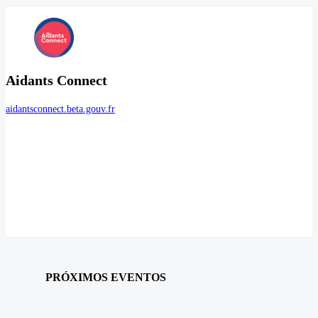
Aidants Connect
aidantsconnect.beta.gouv.fr
PRÓXIMOS EVENTOS