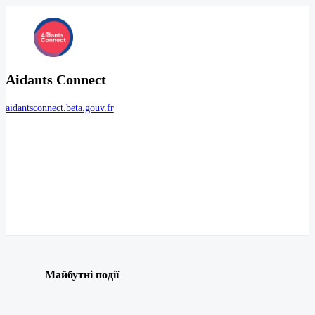
Aidants Connect
aidantsconnect.beta.gouv.fr
Майбутні події