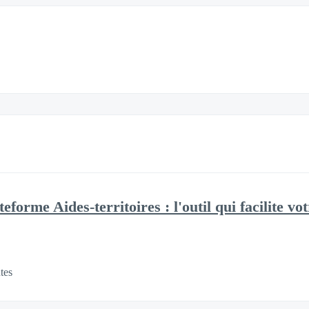
forme Aides-territoires : l'outil qui facilite vot
tes