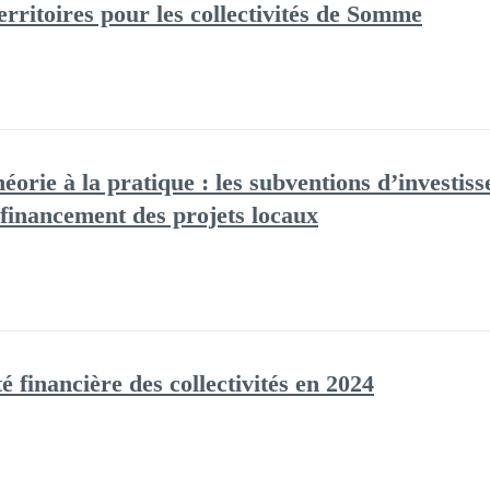
erritoires pour les collectivités de Somme
éorie à la pratique : les subventions d’investis
financement des projets locaux
 financière des collectivités en 2024