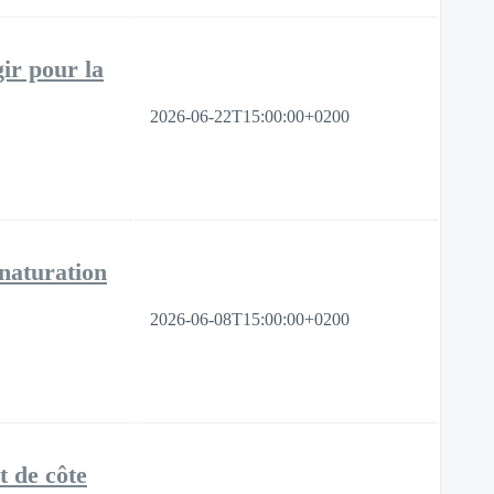
r pour la
2026-06-22T15:00:00+0200
aturation
2026-06-08T15:00:00+0200
 de côte