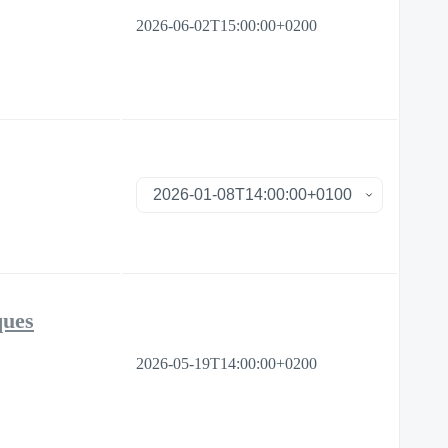
2026-06-02T15:00:00+0200
ques
2026-05-19T14:00:00+0200