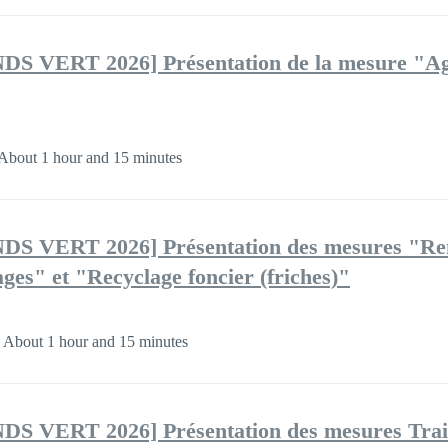
VERT 2026] Présentation de la mesure "Agi
About 1 hour and 15 minutes
 VERT 2026] Présentation des mesures "Ren
llages" et "Recyclage foncier (friches)"
About 1 hour and 15 minutes
VERT 2026] Présentation des mesures Trait