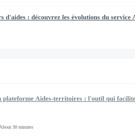
 d'aides : découvrez les évolutions du service A
plateforme Aides-territoires : l'outil qui facilit
About 30 minutes