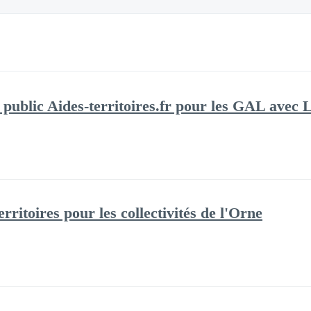
e public Aides-territoires.fr pour les GAL avec
rritoires pour les collectivités de l'Orne