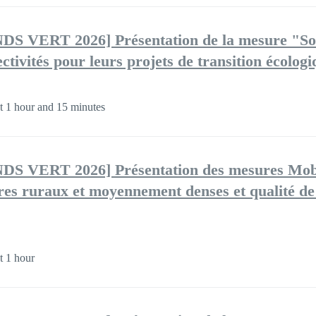
VERT 2026] Présentation de la mesure "So
lectivités pour leurs projets de transition écolog
 1 hour and 15 minutes
 VERT 2026] Présentation des mesures Mobi
ires ruraux et moyennement denses et qualité de 
 1 hour