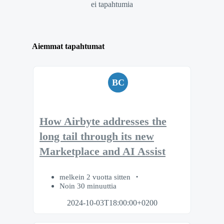
ei tapahtumia
Aiemmat tapahtumat
BC
How Airbyte addresses the
long tail through its new
Marketplace and AI Assist
melkein 2 vuotta sitten
Noin 30 minuuttia
2024-10-03T18:00:00+0200