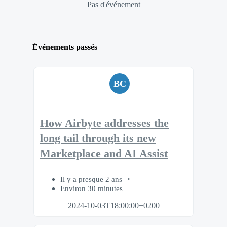
Pas d'événement
Événements passés
BC
How Airbyte addresses the
long tail through its new
Marketplace and AI Assist
Il y a presque 2 ans
Environ 30 minutes
2024-10-03T18:00:00+0200