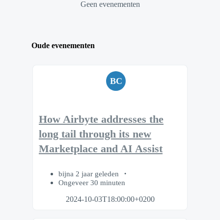
Geen evenementen
Oude evenementen
BC
How Airbyte addresses the
long tail through its new
Marketplace and AI Assist
bijna 2 jaar geleden
Ongeveer 30 minuten
2024-10-03T18:00:00+0200