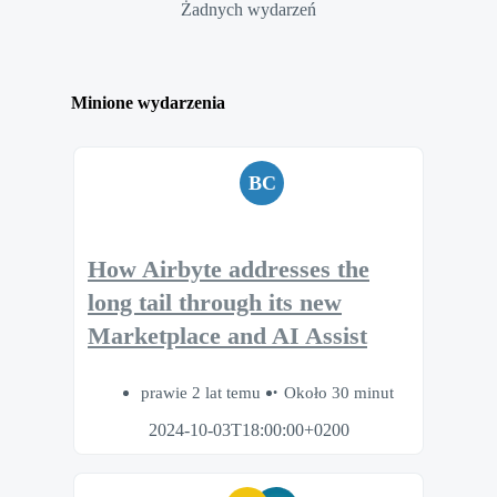
Żadnych wydarzeń
Minione wydarzenia
BC
How Airbyte addresses the
long tail through its new
Marketplace and AI Assist
prawie 2 lat temu
Około 30 minut
2024-10-03T18:00:00+0200