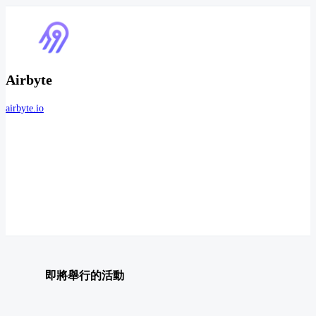
Airbyte
airbyte.io
即將舉行的活動