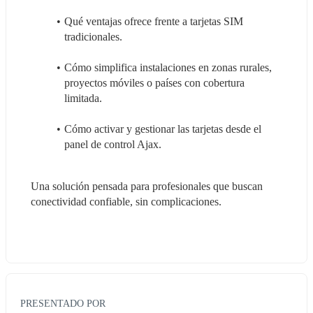
Qué ventajas ofrece frente a tarjetas SIM 
tradicionales.
Cómo simplifica instalaciones en zonas rurales, 
proyectos móviles o países con cobertura 
limitada.
Cómo activar y gestionar las tarjetas desde el 
panel de control Ajax.
Una solución pensada para profesionales que buscan 
conectividad confiable, sin complicaciones.
PRESENTADO POR