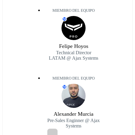
MIEMBRO DEL EQUIPO
M
Felipe Hoyos
Technical Director
LATAM @ Ajax Systems
MIEMBRO DEL EQUIPO
M
Alexander Murcia
Pre-Sales Enginner @ Ajax
Systems