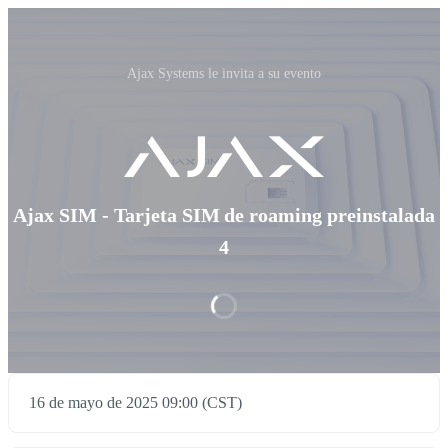
Ajax Systems le invita a su evento
Ajax SIM - Tarjeta SIM de roaming preinstalada
4
16 de mayo de 2025 09:00 (CST)