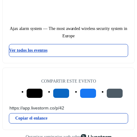
Ajax alarm system — The most awarded wireless security system in
Europe
Ver todos los eventos
COMPARTIR ESTE EVENTO
Copiar el enlance
Organizar seminarios web sobre