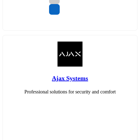
Ajax Systems
Professional solutions for security and comfort