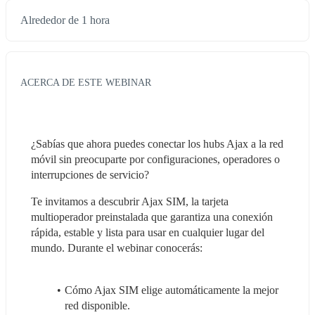
Alrededor de 1 hora
ACERCA DE ESTE WEBINAR
¿Sabías que ahora puedes conectar los hubs Ajax a la red 
móvil sin preocuparte por configuraciones, operadores o 
interrupciones de servicio?
Te invitamos a descubrir Ajax SIM, la tarjeta 
multioperador preinstalada que garantiza una conexión 
rápida, estable y lista para usar en cualquier lugar del 
mundo. Durante el webinar conocerás:
Cómo Ajax SIM elige automáticamente la mejor 
red disponible.