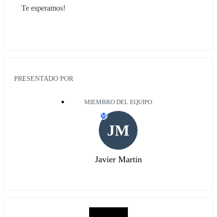
Te esperamos!
PRESENTADO POR
MIEMBRO DEL EQUIPO
M
JM
Javier Martin