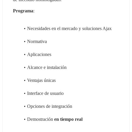
Programa
:
Necesidades en el mercado y soluciones Ajax
Normativa
Aplicaciones
Alcance e instalación
Ventajas únicas
Interface de usuario
Opciones de integración 
Demostración 
en tiempo real