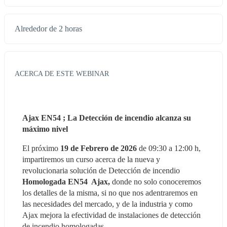
Alrededor de 2 horas
ACERCA DE ESTE WEBINAR
Ajax EN54 ; La Detección de incendio alcanza su 
máximo nivel
El próximo 
19 de Febrero de 2026
 de 09:30 a 12:00 h, 
impartiremos un curso acerca de la nueva y 
revolucionaria solución de Detección de incendio 
Homologada EN54  Ajax,
 donde no solo conoceremos 
los detalles de la misma, si no que nos adentraremos en 
las necesidades del mercado, y de la industria y como 
Ajax mejora la efectividad de instalaciones de detección 
de incendio homologadas.