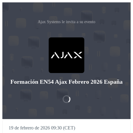
Ajax Systems le invita a su evento
Formación EN54 Ajax Febrero 2026 España
19 de febrero de 2026 09:30 (CET)