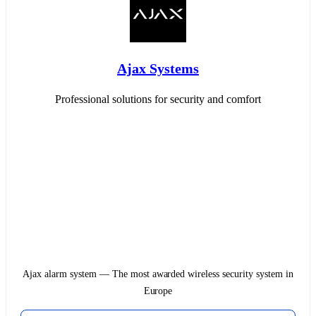
Ajax Systems
Professional solutions for security and comfort
Ajax alarm system — The most awarded wireless security system in
Europe