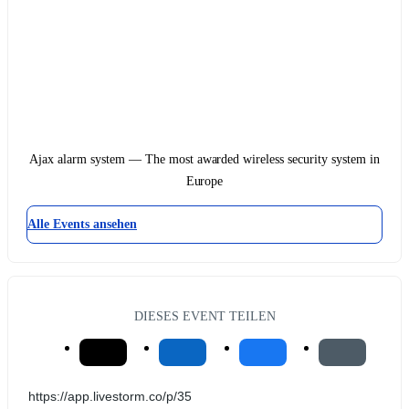
Ajax alarm system — The most awarded wireless security system in
Europe
Alle Events ansehen
DIESES EVENT TEILEN