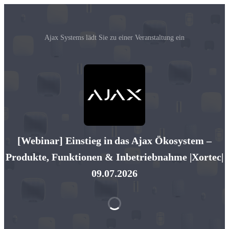
Ajax Systems‬ lädt Sie zu einer Veranstaltung ein
[Webinar] Einstieg in das Ajax Ökosystem –
Produkte, Funktionen & Inbetriebnahme |Xortec|
09.07.2026