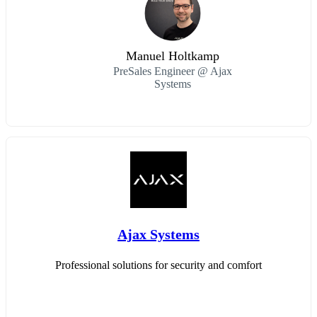
Manuel Holtkamp
PreSales Engineer @ Ajax
Systems
Ajax Systems
Professional solutions for security and comfort