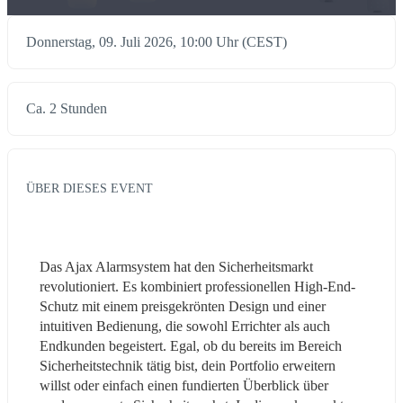
Donnerstag, 09. Juli 2026, 10:00 Uhr (CEST)
Ca. 2 Stunden
ÜBER DIESES EVENT
Das Ajax Alarmsystem hat den Sicherheitsmarkt 
revolutioniert. Es kombiniert professionellen High-End-
Schutz mit einem preisgekrönten Design und einer 
intuitiven Bedienung, die sowohl Errichter als auch 
Endkunden begeistert. Egal, ob du bereits im Bereich 
Sicherheitstechnik tätig bist, dein Portfolio erweitern 
willst oder einfach einen fundierten Überblick über 