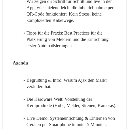
Wir zeigen dir Schritt für Schritt und live in der 
App, wie spielend leicht die Inbetriebnahme per 
QR-Code funktioniert. Kein Stress, keine 
komplizierten Kabelwege.
Tipps für die Praxis: Best Practices für die 
Platzierung von Meldern und die Einrichtung 
erster Automatisierungen.
Agenda
Begrüßung & Intro: Warum Ajax den Markt 
verändert hat.
Die Hardware-Welt: Vorstellung der 
Kernprodukte (Hubs, Melder, Sirenen, Kameras).
Live-Demo: Systemeinrichtung & Einlernen von 
Geräten per Smartphone in unter 5 Minuten.