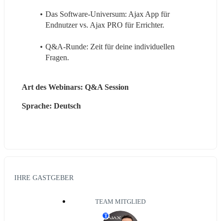
Das Software-Universum: Ajax App für 
Endnutzer vs. Ajax PRO für Errichter.
Q&A-Runde: Zeit für deine individuellen 
Fragen.
Art des Webinars: Q&A Session
Sprache: Deutsch
IHRE GASTGEBER
TEAM MITGLIED
T