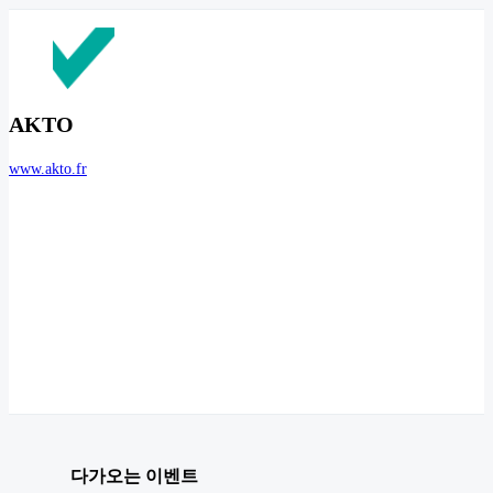
AKTO
www.akto.fr
다가오는 이벤트