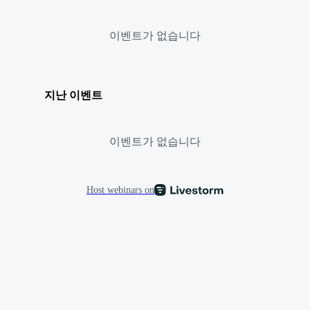
이벤트가 없습니다
지난 이벤트
이벤트가 없습니다
Host webinars on