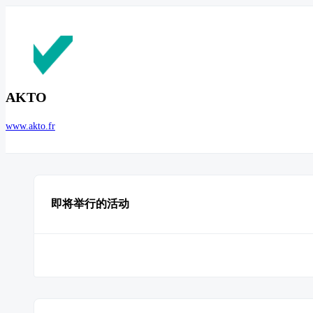
AKTO
www.akto.fr
即将举行的活动