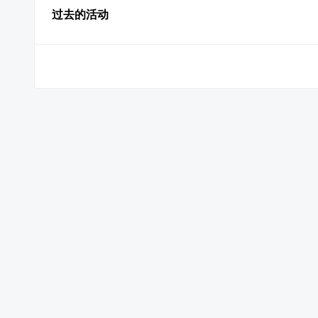
过去的活动