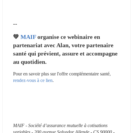
--
💚 
MAIF
 organise ce webinaire en 
partenariat avec Alan, votre partenaire 
santé qui prévient, assure et accompagne 
au quotidien.
Pour en savoir plus sur l'offre complémentaire santé, 
rendez-vous à ce lien
.
MAIF - Société d’assurance mutuelle à cotisations 
variables - 200 avenue Salvador Allende - CS 90000 - 