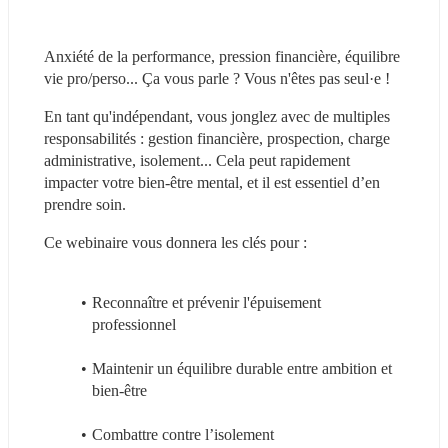
Anxiété de la performance, pression financière, équilibre 
vie pro/perso... Ça vous parle ? Vous n'êtes pas seul·e !
En tant qu'indépendant, vous jonglez avec de multiples 
responsabilités : gestion financière, prospection, charge 
administrative, isolement... Cela peut rapidement 
impacter votre bien-être mental, et il est essentiel d’en 
prendre soin.
Ce webinaire vous donnera les clés pour :
Reconnaître et prévenir l'épuisement 
professionnel
Maintenir un équilibre durable entre ambition et 
bien-être
Combattre contre l’isolement