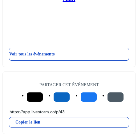
Voir tous les événements
PARTAGER CET ÉVÉNEMENT
Copier le lien