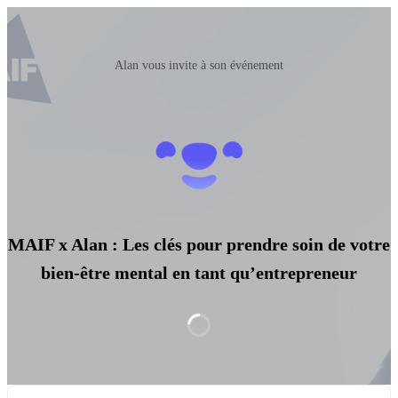
Alan vous invite à son événement
MAIF x Alan : Les clés pour prendre soin de votre
bien-être mental en tant qu’entrepreneur