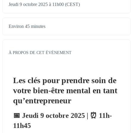
Jeudi 9 octobre 2025 à 11h00 (CEST)
Environ 45 minutes
À PROPOS DE CET ÉVÉNEMENT
Les clés pour prendre soin de 
votre bien-être mental en tant 
qu’entrepreneur
📅 Jeudi 9 octobre 2025 | ⏰ 11h-
11h45