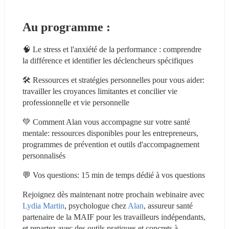
Au programme :
🧠 Le stress et l'anxiété de la performance : comprendre 
la différence et identifier les déclencheurs spécifiques
🛠️ Ressources et stratégies personnelles pour vous aider: 
travailler les croyances limitantes et concilier vie 
professionnelle et vie personnelle
💚 Comment Alan vous accompagne sur votre santé 
mentale: ressources disponibles pour les entrepreneurs, 
programmes de prévention et outils d'accompagnement 
personnalisés
💬 Vos questions: 15 min de temps dédié à vos questions
Rejoignez dès maintenant notre prochain webinaire avec 
Lydia Martin
, psychologue chez 
Alan
, assureur santé 
partenaire de la MAIF pour les travailleurs indépendants, 
et repartez avec des outils pratiques et concrets à 