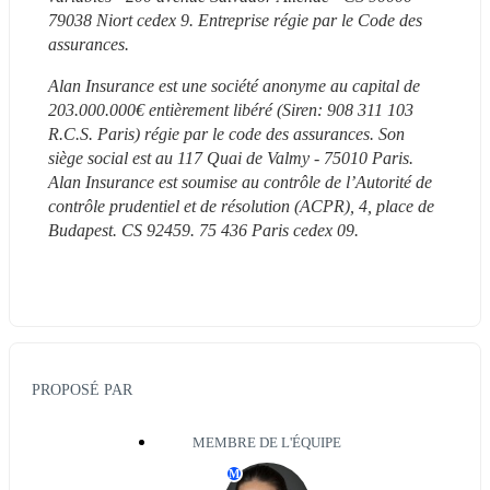
79038 Niort cedex 9. Entreprise régie par le Code des 
assurances.
Alan Insurance est une société anonyme au capital de 
203.000.000€ entièrement libéré (Siren: 908 311 103 
R.C.S. Paris) régie par le code des assurances. Son 
siège social est au 117 Quai de Valmy - 75010 Paris. 
Alan Insurance est soumise au contrôle de l’Autorité de 
contrôle prudentiel et de résolution (ACPR), 4, place de 
Budapest. CS 92459. 75 436 Paris cedex 09.
PROPOSÉ PAR
MEMBRE DE L'ÉQUIPE
M