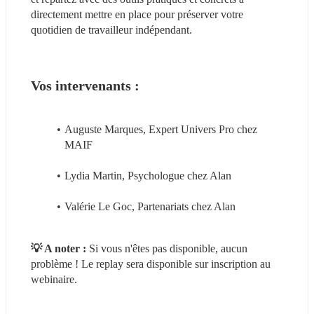
directement mettre en place pour préserver votre 
quotidien de travailleur indépendant.
Vos intervenants :
Auguste Marques, Expert Univers Pro chez 
MAIF
Lydia Martin, Psychologue chez Alan
Valérie Le Goc, Partenariats chez Alan
💡 A noter : 
Si vous n'êtes pas disponible, aucun 
problème ! Le replay sera disponible sur inscription au 
webinaire.