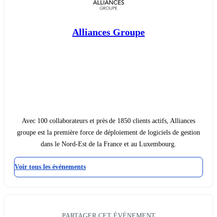
Alliances Groupe
Avec 100 collaborateurs et près de 1850 clients actifs, Alliances
groupe est la première force de déploiement de logiciels de gestion
dans le Nord-Est de la France et au Luxembourg.
Voir tous les événements
PARTAGER CET ÉVÉNEMENT