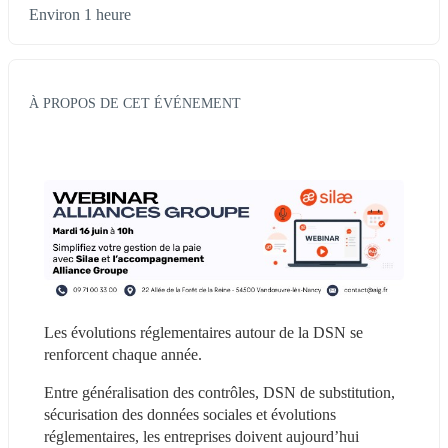
Environ 1 heure
À PROPOS DE CET ÉVÉNEMENT
Les évolutions réglementaires autour de la DSN se 
renforcent chaque année.
Entre généralisation des contrôles, DSN de substitution, 
sécurisation des données sociales et évolutions 
réglementaires, les entreprises doivent aujourd’hui 