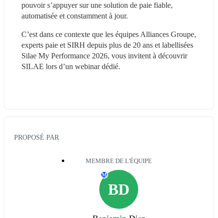
pouvoir s’appuyer sur une solution de paie fiable, 
automatisée et constamment à jour.
C’est dans ce contexte que les équipes Alliances Groupe, 
experts paie et SIRH depuis plus de 20 ans et labellisées 
Silae My Performance 2026, vous invitent à découvrir 
SILAE lors d’un webinar dédié.
PROPOSÉ PAR
MEMBRE DE L'ÉQUIPE
M
BD