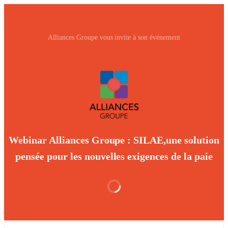
Alliances Groupe vous invite à son événement
Webinar Alliances Groupe : SILAE,une solution
pensée pour les nouvelles exigences de la paie