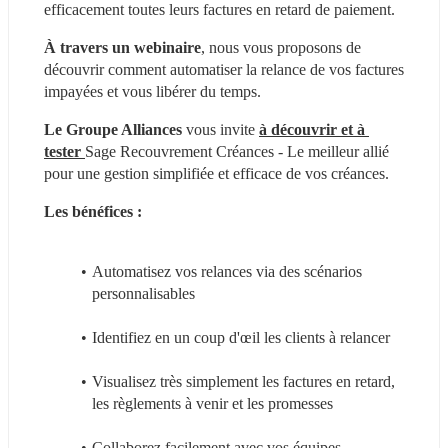
efficacement toutes leurs factures en retard de paiement.
À travers un webinaire
, nous vous proposons de 
découvrir comment automatiser la relance de vos factures 
impayées et vous libérer du temps.
Le Groupe Alliances 
vous invite 
à découvrir et à 
tester 
Sage Recouvrement Créances - Le meilleur allié 
pour une gestion simplifiée et efficace de vos créances.
Les bénéfices :
Automatisez vos relances via des scénarios 
personnalisables
Identifiez en un coup d'œil les clients à relancer
Visualisez très simplement les factures en retard, 
les règlements à venir et les promesses
Collaborez facilement avec vos équipes 