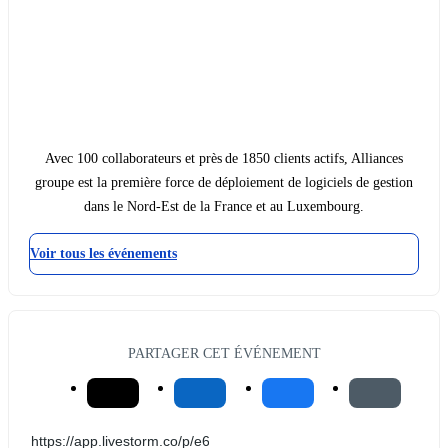
Avec 100 collaborateurs et près de 1850 clients actifs, Alliances
groupe est la première force de déploiement de logiciels de gestion
dans le Nord-Est de la France et au Luxembourg.
Voir tous les événements
PARTAGER CET ÉVÉNEMENT