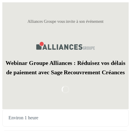
Alliances Groupe vous invite à son événement
Webinar Groupe Alliances : Réduisez vos délais
de paiement avec Sage Recouvrement Créances
Environ 1 heure