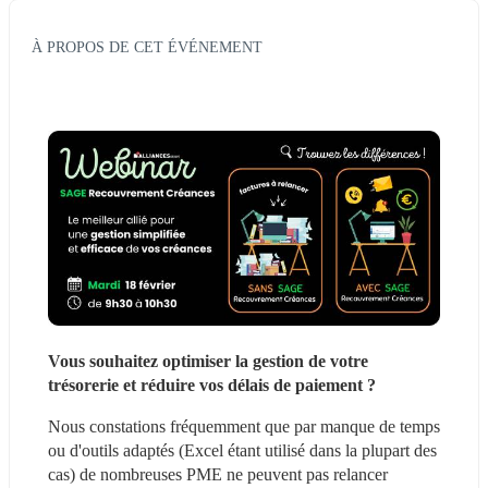
À PROPOS DE CET ÉVÉNEMENT
Vous souhaitez optimiser la gestion de votre 
trésorerie et réduire vos délais de paiement ?
Nous constations fréquemment que par manque de temps 
ou d'outils adaptés (Excel étant utilisé dans la plupart des 
cas) de nombreuses PME ne peuvent pas relancer 