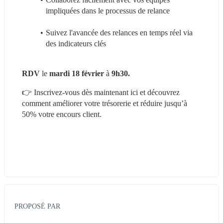
impliquées dans le processus de relance
Suivez l'avancée des relances en temps réel via 
des indicateurs clés
RDV
 le
 mardi 18 février 
à
 9h30.
👉 Inscrivez-vous dès maintenant ici et découvrez 
comment améliorer votre trésorerie et réduire jusqu’à 
50% votre encours client.
PROPOSÉ PAR