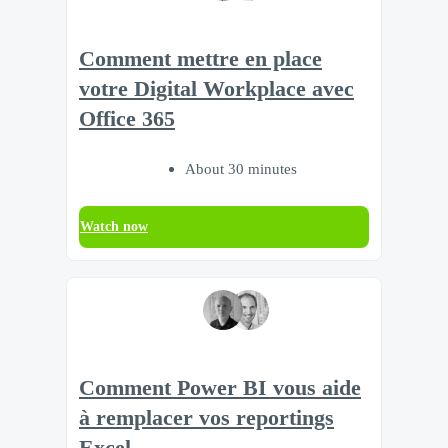
Comment mettre en place
votre Digital Workplace avec
Office 365
About 30 minutes
Watch now
Comment Power BI vous aide
à remplacer vos reportings