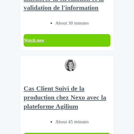
validation de l'information
About 30 minutes
Watch now
Cas Client Suivi de la
production chez Nexo avec la
plateforme Agilium
About 45 minutes