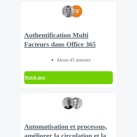
FF
Authentification Multi
Facteurs dans Office 365
About 45 minutes
Watch now
Automatisation et processus,
améliorer la circulation et la