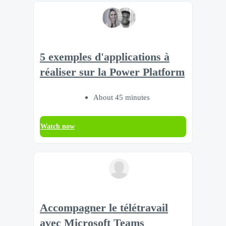
5 exemples d'applications à
réaliser sur la Power Platform
About 45 minutes
Watch now
Accompagner le télétravail
avec Microsoft Teams