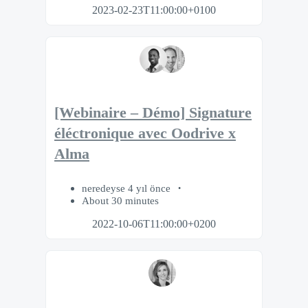
2023-02-23T11:00:00+0100
[Webinaire – Démo] Signature
éléctronique avec Oodrive x
Alma
neredeyse 4 yıl önce
About 30 minutes
2022-10-06T11:00:00+0200