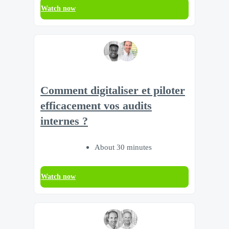
Watch now
Comment digitaliser et piloter
efficacement vos audits
internes ?
About 30 minutes
Watch now