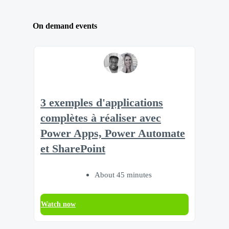
On demand events
3 exemples d'applications
complètes à réaliser avec
Power Apps, Power Automate
et SharePoint
About 45 minutes
Watch now