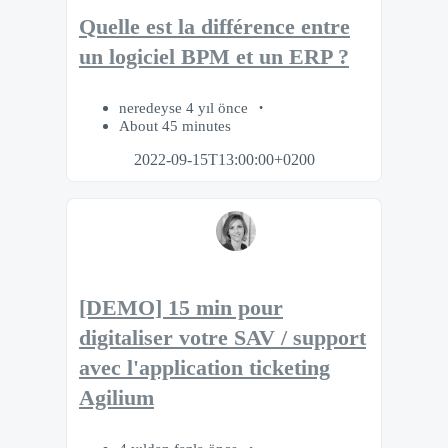
Quelle est la différence entre
un logiciel BPM et un ERP ?
neredeyse 4 yıl önce
About 45 minutes
2022-09-15T13:00:00+0200
[DEMO] 15 min pour
digitaliser votre SAV / support
avec l'application ticketing
Agilium