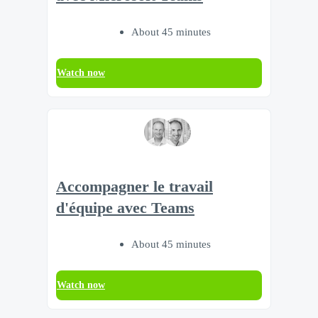
About 45 minutes
Watch now
Accompagner le travail
d'équipe avec Teams
About 45 minutes
Watch now