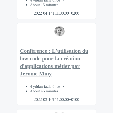
4 yıldan fazla önce
About 15 minutes
2022-04-14T11:30:00+0200
Conférence : L'utilisation du
low code pour la création
d'applications métier par
Jérome Miny
4 yıldan fazla önce
About 45 minutes
2022-03-10T11:00:00+0100