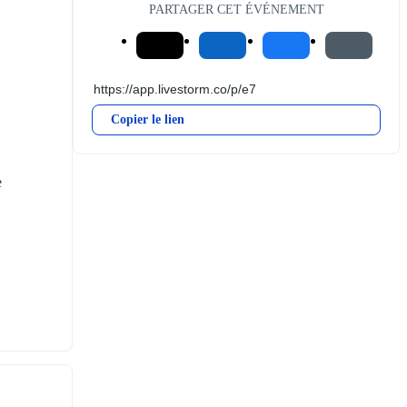
PARTAGER CET ÉVÉNEMENT
Copier le lien
 