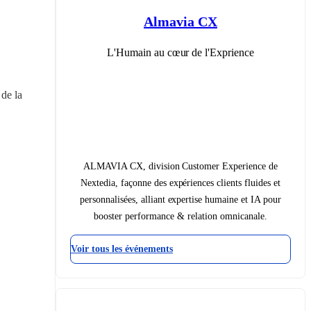
Almavia CX
L'Humain au cœur de l'Exprience
de la 
ALMAVIA CX, division Customer Experience de
Nextedia, façonne des expériences clients fluides et
personnalisées, alliant expertise humaine et IA pour
booster performance & relation omnicanale.
Voir tous les événements