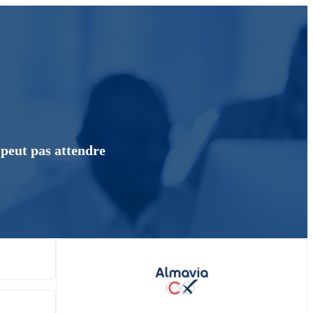
 peut pas attendre