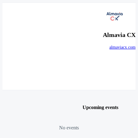
Almavia CX
almaviacx.com
Upcoming events
No events