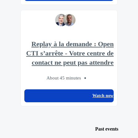
Replay à la demande : Open
CTI s’arrête - Votre centre de
contact ne peut pas attendre
About 45 minutes
Watch now
Past events