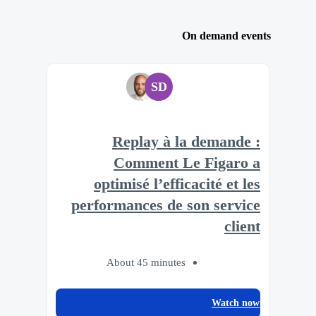
On demand events
SD
Replay à la demande :
Comment Le Figaro a
optimisé l’efficacité et les
performances de son service
client
About 45 minutes
Watch now