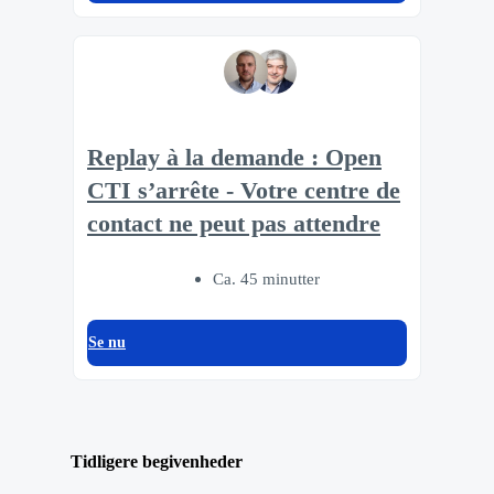
Replay à la demande : Open
CTI s’arrête - Votre centre de
contact ne peut pas attendre
Ca. 45 minutter
Se nu
Tidligere begivenheder