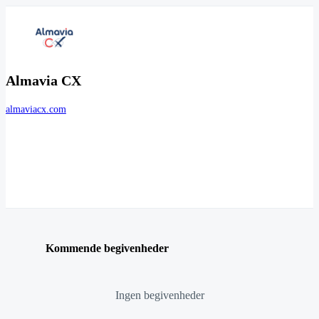
Almavia CX
almaviacx.com
Kommende begivenheder
Ingen begivenheder