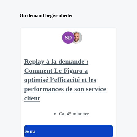
On demand begivenheder
SD
Replay à la demande :
Comment Le Figaro a
optimisé l’efficacité et les
performances de son service
client
Ca. 45 minutter
Se nu