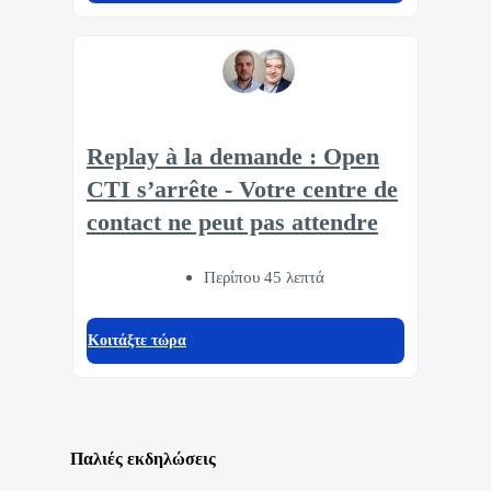
Replay à la demande : Open
CTI s’arrête - Votre centre de
contact ne peut pas attendre
Περίπου 45 λεπτά
Κοιτάξτε τώρα
Παλιές εκδηλώσεις