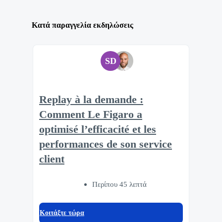
Κατά παραγγελία εκδηλώσεις
SD
Replay à la demande :
Comment Le Figaro a
optimisé l’efficacité et les
performances de son service
client
Περίπου 45 λεπτά
Κοιτάξτε τώρα