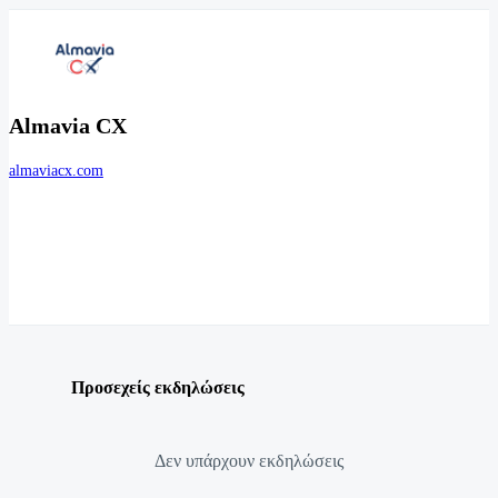
Almavia CX
almaviacx.com
Προσεχείς εκδηλώσεις
Δεν υπάρχουν εκδηλώσεις