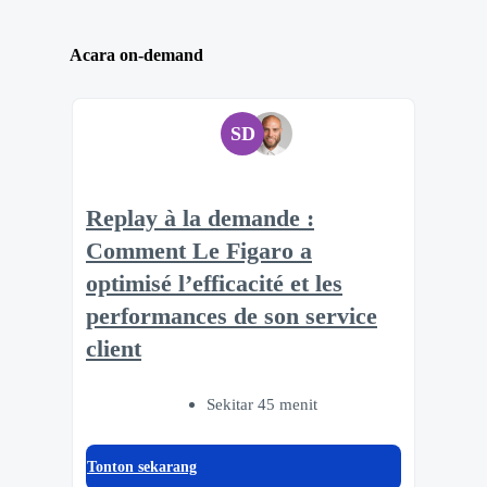
Acara on-demand
SD
Replay à la demande :
Comment Le Figaro a
optimisé l’efficacité et les
performances de son service
client
Sekitar 45 menit
Tonton sekarang