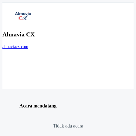
Almavia CX
almaviacx.com
Acara mendatang
Tidak ada acara