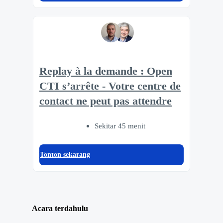
Replay à la demande : Open
CTI s’arrête - Votre centre de
contact ne peut pas attendre
Sekitar 45 menit
Tonton sekarang
Acara terdahulu