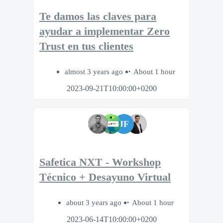
Te damos las claves para
ayudar a implementar Zero
Trust en tus clientes
almost 3 years ago
About 1 hour
2023-09-21T10:00:00+0200
JF
Safetica NXT - Workshop
Técnico + Desayuno Virtual
about 3 years ago
About 1 hour
2023-06-14T10:00:00+0200