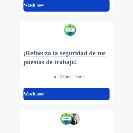
Watch now
¡Refuerza la seguridad de tus
puestos de trabajo!
About 1 hour
Watch now