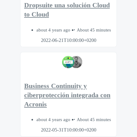
Dropsuite una solución Cloud
to Cloud
about 4 years ago
About 45 minutes
2022-06-21T10:00:00+0200
Business Continuity y
ciberprotección integrada con
Acronis
about 4 years ago
About 45 minutes
2022-05-31T10:00:00+0200