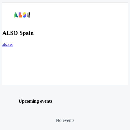
ALSO Spain
also.es
Upcoming events
No events