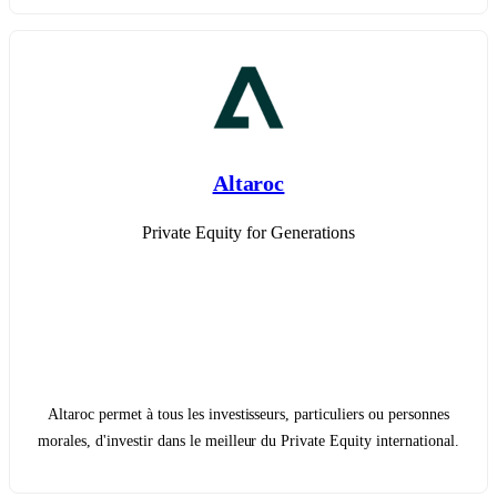
Altaroc
Private Equity for Generations
Altaroc permet à tous les investisseurs, particuliers ou personnes
morales, d'investir dans le meilleur du Private Equity international.