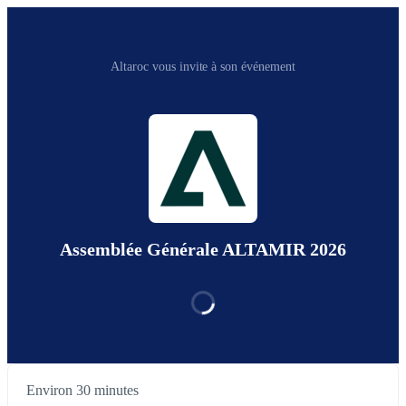
Altaroc vous invite à son événement
Assemblée Générale ALTAMIR 2026
Environ 30 minutes