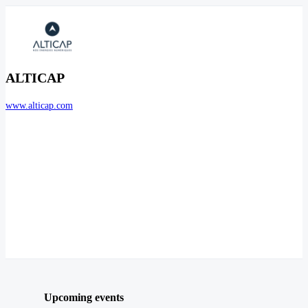
ALTICAP
www.alticap.com
Upcoming events