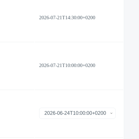
2026-07-21T14:30:00+0200
2026-07-21T10:00:00+0200