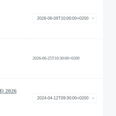
2026-06-25T10:30:00+0200
H) 2026