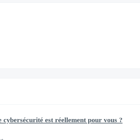
e cybersécurité est réellement pour vous ?