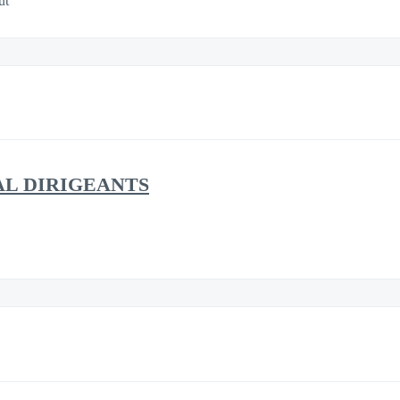
ut
L DIRIGEANTS