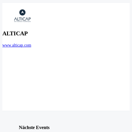
ALTICAP
www.alticap.com
Nächste Events