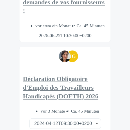
demandes de vos fournisseurs
!
vor etwa ein Monat
Ca. 45 Minuten
2026-06-25T10:30:00+0200
JG
Déclaration Obligatoire
d'Emploi des Travailleurs
Handicapés (DOETH) 2026
vor 3 Monate
Ca. 45 Minuten