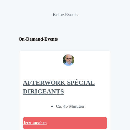
Keine Events
On-Demand-Events
AFTERWORK SPÉCIAL
DIRIGEANTS
Ca. 45 Minuten
Jetzt ansehen