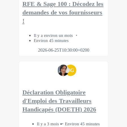
RFE & Sage 100 : Décodez les
demandes de vos fournisseurs
!
Il y a environ un mois
Environ 45 minutes
2026-06-25T10:30:00+0200
JG
Déclaration Obligatoire
d'Emploi des Travailleurs
Handicapés (DOETH) 2026
Il y a 3 mois
Environ 45 minutes