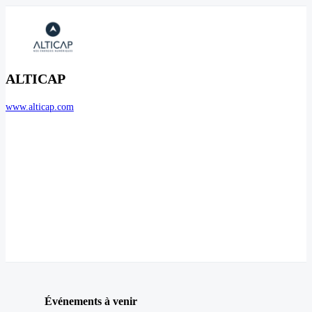
ALTICAP
www.alticap.com
Événements à venir