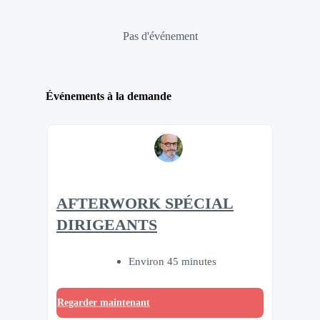
Pas d'événement
Événements à la demande
AFTERWORK SPÉCIAL
DIRIGEANTS
Environ 45 minutes
Regarder maintenant