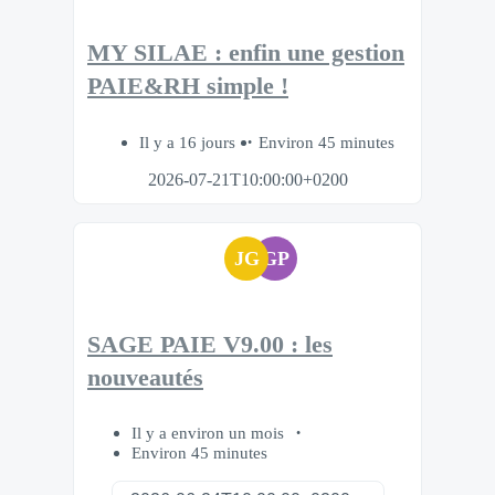
MY SILAE : enfin une gestion
PAIE&RH simple !
Il y a 16 jours
Environ 45 minutes
2026-07-21T10:00:00+0200
JG
GP
SAGE PAIE V9.00 : les
nouveautés
Il y a environ un mois
Environ 45 minutes