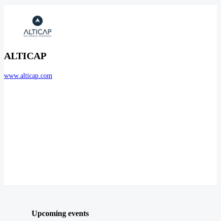
ALTICAP
www.alticap.com
Upcoming events