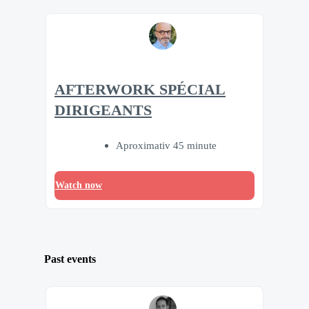
AFTERWORK SPÉCIAL
DIRIGEANTS
Aproximativ 45 minute
Watch now
Past events