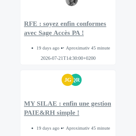
RFE : soyez enfin conformes
avec Sage Accès PA !
19 days ago
Aproximativ 45 minute
2026-07-21T14:30:00+0200
JG
QR
MY SILAE : enfin une gestion
PAIE&RH simple !
19 days ago
Aproximativ 45 minute