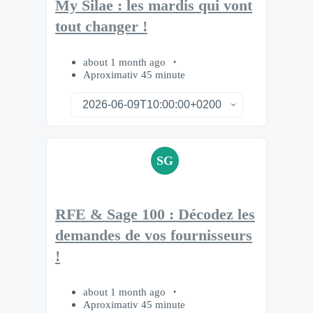
My Silae : les mardis qui vont
tout changer !
about 1 month ago
Aproximativ 45 minute
SG
RFE & Sage 100 : Décodez les
demandes de vos fournisseurs
!
about 1 month ago
Aproximativ 45 minute