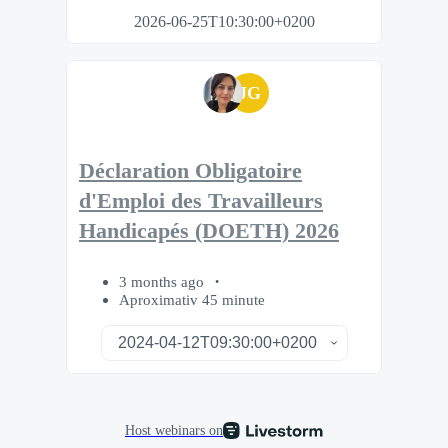
2026-06-25T10:30:00+0200
JG
Déclaration Obligatoire
d'Emploi des Travailleurs
Handicapés (DOETH) 2026
3 months ago
Aproximativ 45 minute
Host webinars on