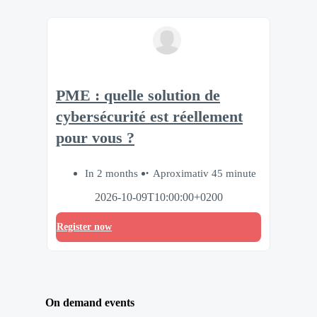
PME : quelle solution de
cybersécurité est réellement
pour vous ?
In 2 months
Aproximativ 45 minute
2026-10-09T10:00:00+0200
Register now
On demand events