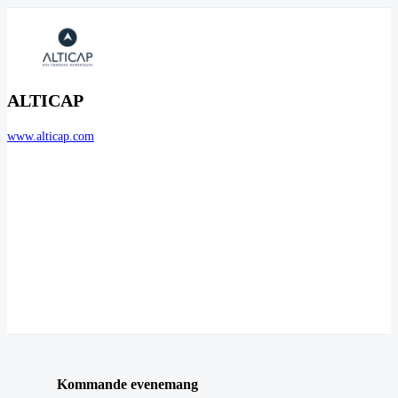
ALTICAP
www.alticap.com
Kommande evenemang