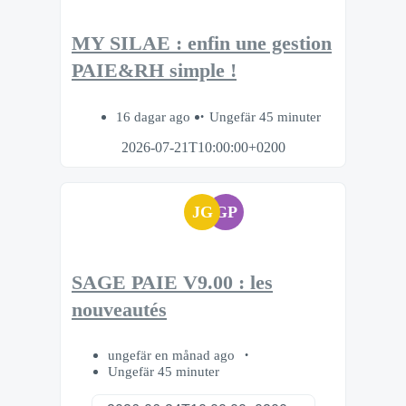
MY SILAE : enfin une gestion
PAIE&RH simple !
16 dagar ago
Ungefär 45 minuter
2026-07-21T10:00:00+0200
JG
GP
SAGE PAIE V9.00 : les
nouveautés
ungefär en månad ago
Ungefär 45 minuter