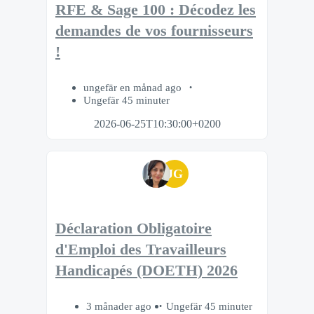
RFE & Sage 100 : Décodez les
demandes de vos fournisseurs
!
ungefär en månad ago
Ungefär 45 minuter
2026-06-25T10:30:00+0200
JG
Déclaration Obligatoire
d'Emploi des Travailleurs
Handicapés (DOETH) 2026
3 månader ago
Ungefär 45 minuter