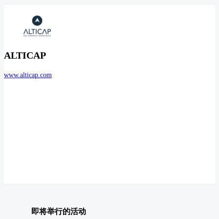
ALTICAP
www.alticap.com
即将举行的活动