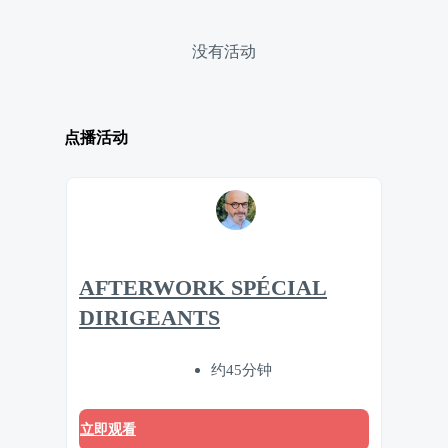
没有活动
点播活动
AFTERWORK SPÉCIAL
DIRIGEANTS
约45分钟
立即观看