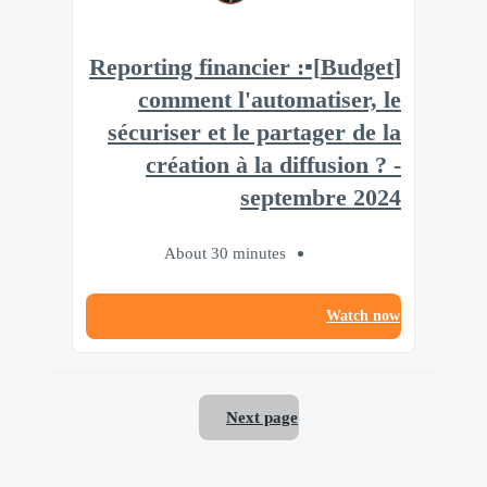
[Budget]▪️Reporting financier :
comment l'automatiser, le
sécuriser et le partager de la
création à la diffusion ? -
septembre 2024
About 30 minutes
Watch now
Next page