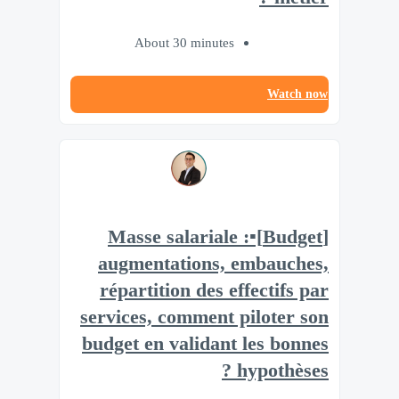
About 30 minutes
Watch now
[Budget]▪️Masse salariale :
augmentations, embauches,
répartition des effectifs par
services, comment piloter son
budget en validant les bonnes
hypothèses ?