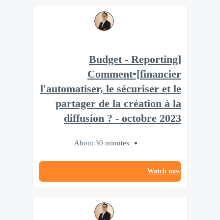
[Budget - Reporting
financier]▪️Comment
l'automatiser, le sécuriser et le
partager de la création à la
diffusion ? - octobre 2023
About 30 minutes
Watch now