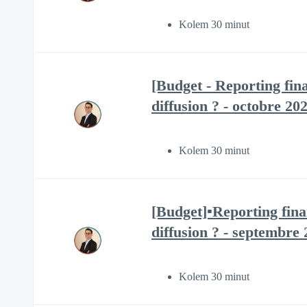
Kolem 30 minut
[Budget - Reporting fina
diffusion ? - octobre 20
Kolem 30 minut
[Budget]▪️Reporting fina
diffusion ? - septembre
Kolem 30 minut