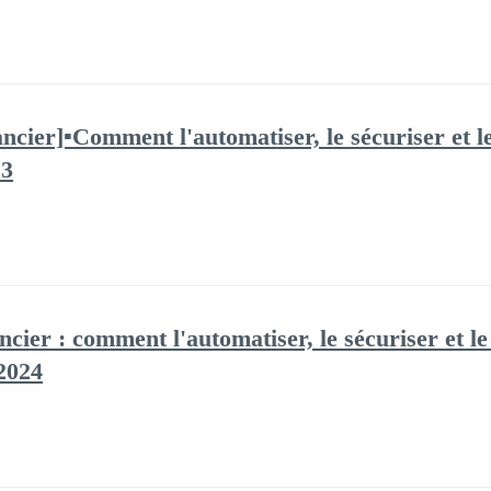
ncier]▪️Comment l'automatiser, le sécuriser et le
23
ncier : comment l'automatiser, le sécuriser et le
 2024