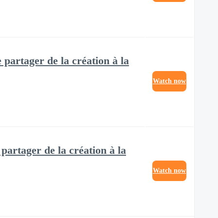
 partager de la création à la
Watch now
 partager de la création à la
Watch now