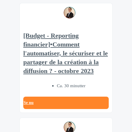
[Budget - Reporting
financier]▪️Comment
l'automatiser, le sécuriser et le
partager de la création à la
diffusion ? - octobre 2023
Ca. 30 minutter
Se nu