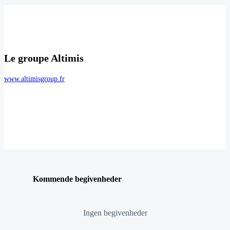
Le groupe Altimis
www.altimisgroup.fr
Kommende begivenheder
Ingen begivenheder