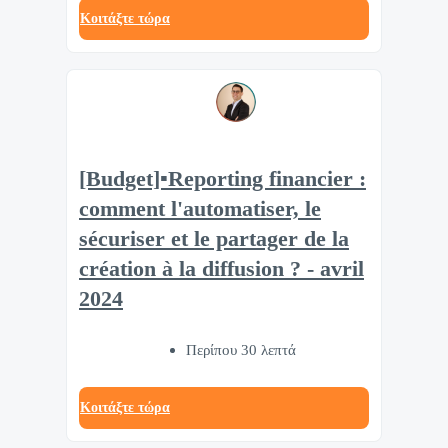
Κοιτάξτε τώρα
[Budget]▪️Reporting financier :
comment l'automatiser, le
sécuriser et le partager de la
création à la diffusion ? - avril
2024
Περίπου 30 λεπτά
Κοιτάξτε τώρα