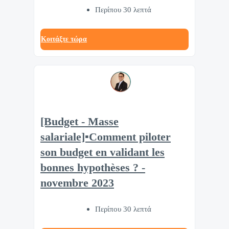
Περίπου 30 λεπτά
Κοιτάξτε τώρα
[Budget - Masse
salariale]▪️Comment piloter
son budget en validant les
bonnes hypothèses ? -
novembre 2023
Περίπου 30 λεπτά