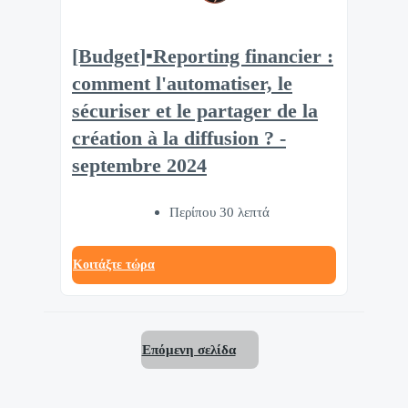
[Budget]▪️Reporting financier :
comment l'automatiser, le
sécuriser et le partager de la
création à la diffusion ? -
septembre 2024
Περίπου 30 λεπτά
Κοιτάξτε τώρα
Επόμενη σελίδα