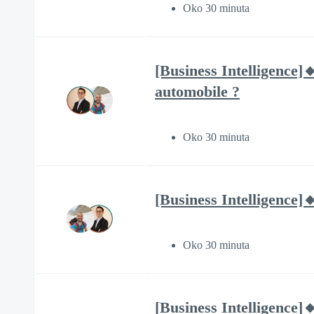
Oko 30 minuta
[Business Intelligence]
automobile ?
Oko 30 minuta
[Business Intelligence]
Oko 30 minuta
[Business Intelligence]