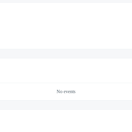
No events