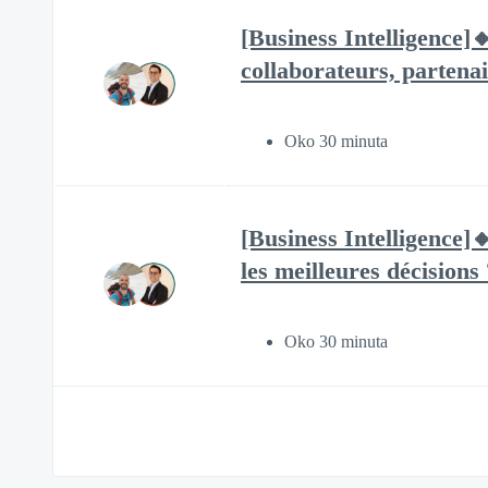
[Business Intelligence]
collaborateurs, partenai
Oko 30 minuta
[Business Intelligence]
les meilleures décisions 
Oko 30 minuta