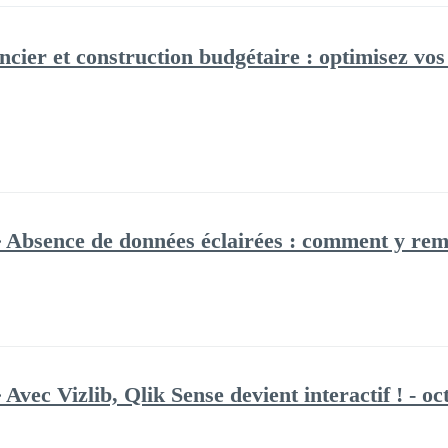
ncier et construction budgétaire : optimisez vos
🔸Absence de données éclairées : comment y rem
Avec Vizlib, Qlik Sense devient interactif ! - o