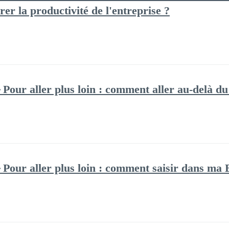
er la productivité de l'entreprise ?
Pour aller plus loin : comment aller au-delà du
Pour aller plus loin : comment saisir dans ma 