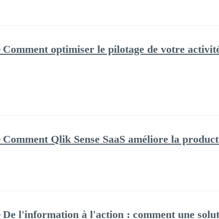
Comment optimiser le pilotage de votre activité
🔸Comment Qlik Sense SaaS améliore la producti
🔸De l'information à l'action : comment une sol