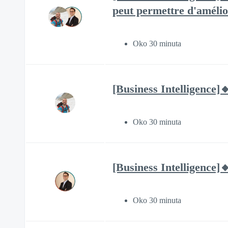
peut permettre d'amélior
Oko 30 minuta
[Business Intelligence]
Oko 30 minuta
[Business Intelligence]
Oko 30 minuta