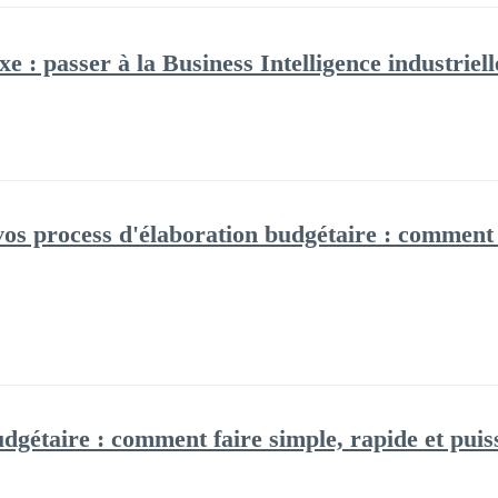
 : passer à la Business Intelligence industriel
vos process d'élaboration budgétaire : comment f
dgétaire : comment faire simple, rapide et puis