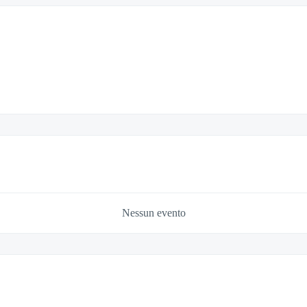
Nessun evento