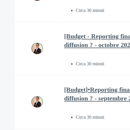
Circa 30 minuti
[Budget - Reporting fina
diffusion ? - octobre 20
Circa 30 minuti
[Budget]▪️Reporting fina
diffusion ? - septembre
Circa 30 minuti