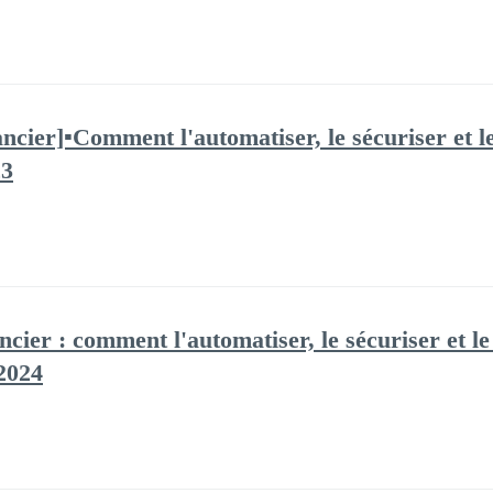
ncier]▪️Comment l'automatiser, le sécuriser et le
23
ncier : comment l'automatiser, le sécuriser et le
 2024