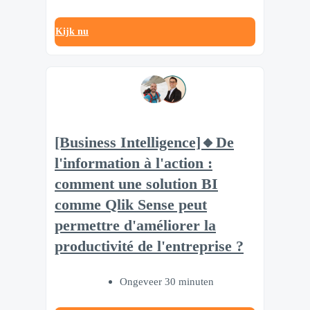
Kijk nu
[Business Intelligence]🔸De
l'information à l'action :
comment une solution BI
comme Qlik Sense peut
permettre d'améliorer la
productivité de l'entreprise ?
Ongeveer 30 minuten