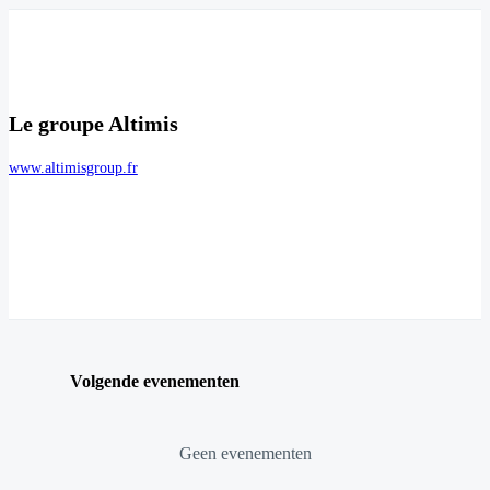
Le groupe Altimis
www.altimisgroup.fr
Volgende evenementen
Geen evenementen