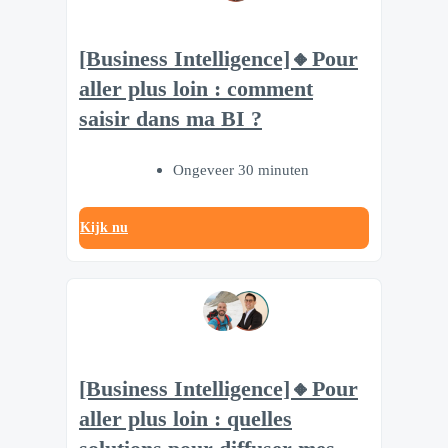
[Business Intelligence]🔸Pour
aller plus loin : comment
saisir dans ma BI ?
Ongeveer 30 minuten
Kijk nu
[Business Intelligence]🔸Pour
aller plus loin : quelles