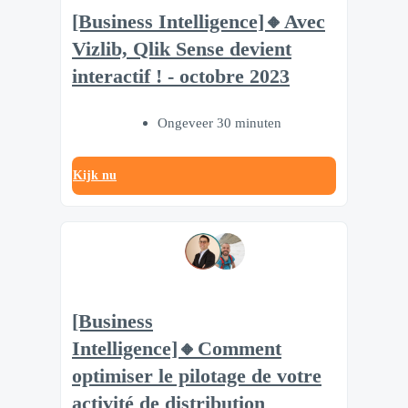
[Business Intelligence]🔸Avec
Vizlib, Qlik Sense devient
interactif ! - octobre 2023
Ongeveer 30 minuten
Kijk nu
[Business
Intelligence]🔸Comment
optimiser le pilotage de votre
activité de distribution