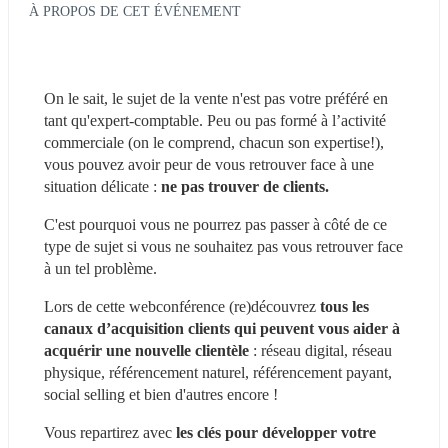
À PROPOS DE CET ÉVÉNEMENT
On le sait, le sujet de la vente n'est pas votre préféré en 
tant qu'expert-comptable. Peu ou pas formé à l’activité 
commerciale (on le comprend, chacun son expertise!), 
vous pouvez avoir peur de vous retrouver face à une 
situation délicate :
 ne pas trouver de clients.
C'est pourquoi vous ne pourrez pas passer à côté de ce 
type de sujet si vous ne souhaitez pas vous retrouver face 
à un tel problème.
Lors de cette webconférence (re)découvrez
 tous les 
canaux d’acquisition clients qui peuvent vous aider à 
acquérir une nouvelle clientèle
 : réseau digital, réseau 
physique, référencement naturel, référencement payant, 
social selling et bien d'autres encore !
Vous repartirez avec 
les clés pour développer votre 