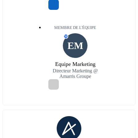
MEMBRE DE L'ÉQUIPE
M
EM
Equipe Marketing
Directeur Marketing @
Amarris Groupe