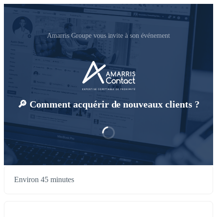
Amarris Groupe vous invite à son événement
🔎 Comment acquérir de nouveaux clients ?
Environ 45 minutes