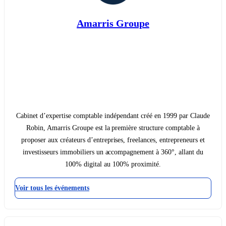
Amarris Groupe
Cabinet d’expertise comptable indépendant créé en 1999 par Claude
Robin, Amarris Groupe est la première structure comptable à
proposer aux créateurs d’entreprises, freelances, entrepreneurs et
investisseurs immobiliers un accompagnement à 360°, allant du
100% digital au 100% proximité.
Voir tous les événements